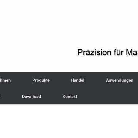
ehmen
Produkte
Handel
Anwendungen
r
Download
Kontakt